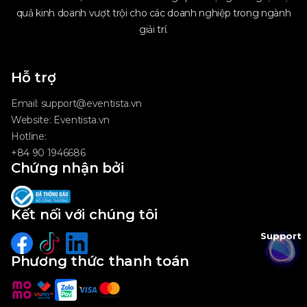
quả kinh doanh vượt trội cho các doanh nghiệp trong ngành
giải trí.
Hỗ trợ
Email:
support@eventista.vn
Website:
Eventista.vn
Hotline:
+84 90 1946686
Chứng nhận bởi
Kết nối với chúng tôi
Support
Phương thức thanh toán