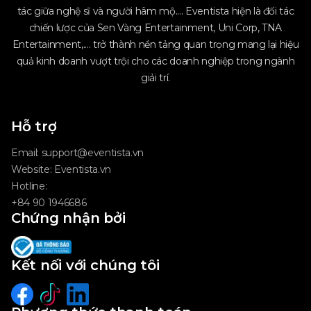
tác giữa nghệ sĩ và người hâm mộ.... Eventista hiện là đối tác
chiến lược của Sen Vàng Entertainment, Uni Corp, TNA
Entertainment,.... trở thành nền tảng quan trọng mang lại hiệu
quả kinh doanh vượt trội cho các doanh nghiệp trong ngành
giải trí.
Hỗ trợ
Email:
support@eventista.vn
Website:
Eventista.vn
Hotline:
+84 90 1946686
Chứng nhận bởi
Kết nối với chúng tôi