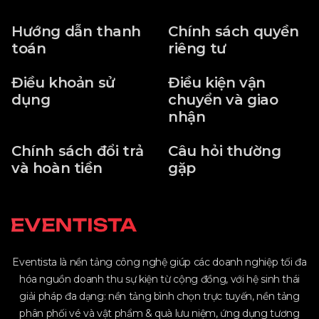
Hướng dẫn thanh
Chính sách quyền
toán
riêng tư
Điều khoản sử
Điều kiện vận
dụng
chuyển và giao
nhận
Chính sách đổi trả
Câu hỏi thường
và hoàn tiền
gặp
Eventista là nền tảng công nghệ giúp các doanh nghiệp tối đa
hóa nguồn doanh thu sự kiện từ cộng đồng, với hệ sinh thái
giải pháp đa dạng: nền tảng bình chọn trực tuyến, nền tảng
phân phối vé và vật phẩm & quà lưu niệm, ứng dụng tương